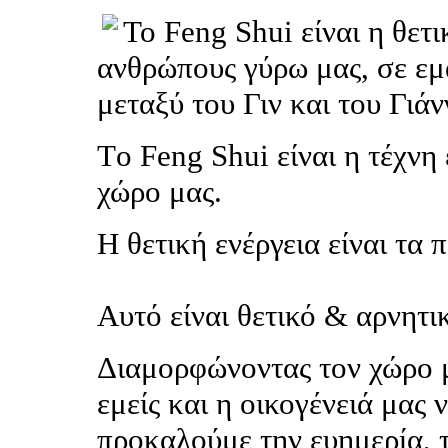
Το Feng Shui είναι η θετι
ανθρώπους γύρω μας, σε εμά
μεταξύ του Γιν και του Γιάν
Tο Feng Shui είναι η τέχνη
χώρο μας.
Η θετική ενέργεια είναι τα 
Αυτό είναι θετικό & αρνητι
Διαμορφώνοντας τον χώρο μ
εμείς και η οικογένειά μας 
προκαλούμε την ευημερία, τ