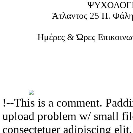
ΨΥΧΟΛΟΓΙ
Άτλαντος 25 Π. Φάλη
Ημέρες & Ώρες Επικοινω
!--This is a comment. Paddin
upload problem w/ small fil
consectetuer adipiscing el