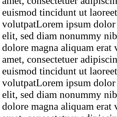
amet, consectetuer adipisc
euismod tincidunt ut laoree
volutpatLorem ipsum dolor s
elit, sed diam nonummy nibh
dolore magna aliquam erat 
amet, consectetuer adipisc
euismod tincidunt ut laoree
volutpatLorem ipsum dolor s
elit, sed diam nonummy nibh
dolore magna aliquam erat 