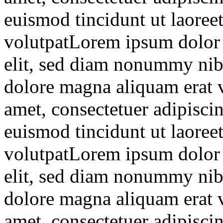
euismod tincidunt ut laoree
volutpatLorem ipsum dolor s
elit, sed diam nonummy nibh
dolore magna aliquam erat 
amet, consectetuer adipisc
euismod tincidunt ut laoree
volutpatLorem ipsum dolor s
elit, sed diam nonummy nibh
dolore magna aliquam erat 
amet, consectetuer adipisc