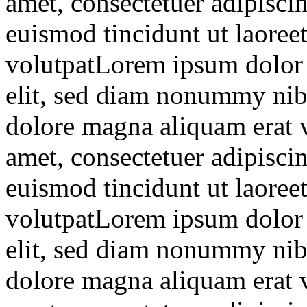
amet, consectetuer adipisc
euismod tincidunt ut laoree
volutpatLorem ipsum dolor s
elit, sed diam nonummy nibh
dolore magna aliquam erat 
amet, consectetuer adipisc
euismod tincidunt ut laoree
volutpatLorem ipsum dolor s
elit, sed diam nonummy nibh
dolore magna aliquam erat 