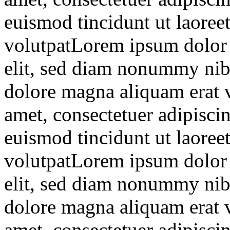
euismod tincidunt ut laoree
volutpatLorem ipsum dolor s
elit, sed diam nonummy nibh
dolore magna aliquam erat 
amet, consectetuer adipisc
euismod tincidunt ut laoree
volutpatLorem ipsum dolor s
elit, sed diam nonummy nibh
dolore magna aliquam erat 
amet, consectetuer adipisc