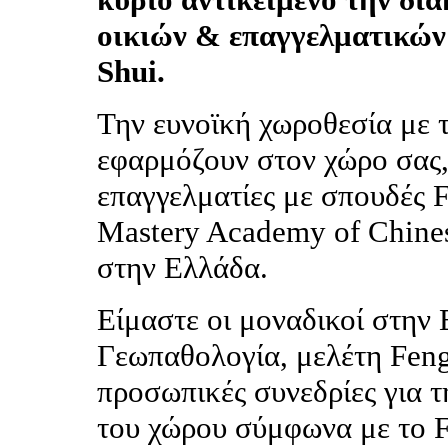
οικιών & επαγγελματικών
Shui.
Την ευνοϊκή χωροθεσία με 
εφαρμόζουν στον χώρο σας,
επαγγελματίες με σπουδές 
Mastery Academy of Chines
στην Ελλάδα.
Είμαστε οι μοναδικοί στην
Γεωπαθολογία, μελέτη Feng 
προσωπικές συνεδρίες για 
του χώρου σύμφωνα με το F