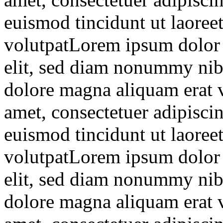
euismod tincidunt ut laoree
volutpatLorem ipsum dolor s
elit, sed diam nonummy nibh
dolore magna aliquam erat 
amet, consectetuer adipisc
euismod tincidunt ut laoree
volutpatLorem ipsum dolor s
elit, sed diam nonummy nibh
dolore magna aliquam erat 