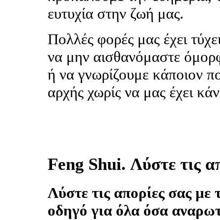
ευτυχία στην ζωή μας.
Πολλές φορές μας έχει τύχε
να μην αισθανόμαστε όμορφ
ή να γνωρίζουμε κάποιον π
αρχής χωρίς να μας έχει κάν
Feng Shui. Λύστε τις α
Λύστε τις απορίες σας με
οδηγό για όλα όσα αναρωτ