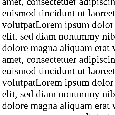
amet, consectetuer adipisc
euismod tincidunt ut laoree
volutpatLorem ipsum dolor s
elit, sed diam nonummy nibh
dolore magna aliquam erat 
amet, consectetuer adipisc
euismod tincidunt ut laoree
volutpatLorem ipsum dolor s
elit, sed diam nonummy nibh
dolore magna aliquam erat 