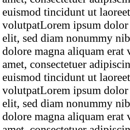
euismod tincidunt ut laoree
volutpatLorem ipsum dolor s
elit, sed diam nonummy nibh
dolore magna aliquam erat 
amet, consectetuer adipisc
euismod tincidunt ut laoree
volutpatLorem ipsum dolor s
elit, sed diam nonummy nibh
dolore magna aliquam erat 
amet, consectetuer adipisc