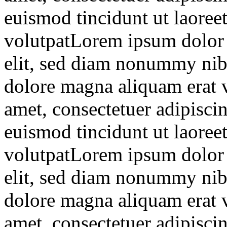
euismod tincidunt ut laoree
volutpatLorem ipsum dolor s
elit, sed diam nonummy nibh
dolore magna aliquam erat 
amet, consectetuer adipisc
euismod tincidunt ut laoree
volutpatLorem ipsum dolor s
elit, sed diam nonummy nibh
dolore magna aliquam erat 
amet, consectetuer adipisc